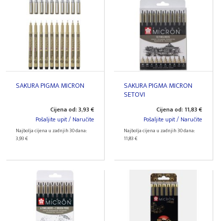
SAKURA PIGMA MICRON
SAKURA PIGMA MICRON
SETOVI
Cijena od: 3,93 €
Cijena od: 11,83 €
Pošaljite upit / Naručite
Pošaljite upit / Naručite
Najbolja cijena u zadnjih 30 dana:
Najbolja cijena u zadnjih 30 dana:
3,93 €
11,83 €