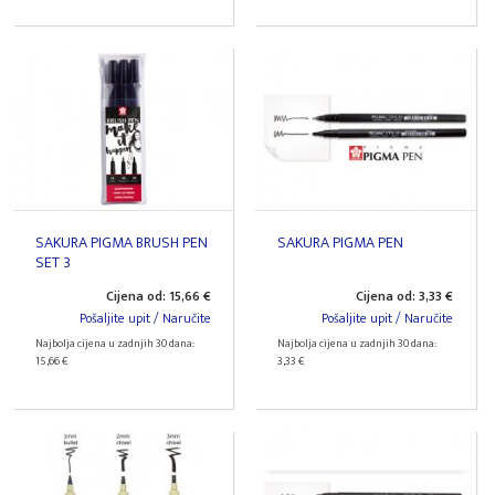
SAKURA PIGMA BRUSH PEN
SAKURA PIGMA PEN
SET 3
Cijena od: 15,66 €
Cijena od: 3,33 €
Pošaljite upit / Naručite
Pošaljite upit / Naručite
Najbolja cijena u zadnjih 30 dana:
Najbolja cijena u zadnjih 30 dana:
15,66 €
3,33 €