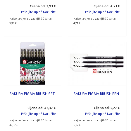
Cijena od: 3,93 €
Cijena od: 4,71 €
Pošaljite upit / Naručite
Pošaljite upit / Naručite
Najbolja cijena u zadnjih 30 dana:
Najbolja cijena u zadnjih 30 dana:
3,93 €
4,71 €
SAKURA PIGMA BRUSH SET
SAKURA PIGMA BRUSH PEN
Cijena od: 42,37 €
Cijena od: 5,27 €
Pošaljite upit / Naručite
Pošaljite upit / Naručite
Najbolja cijena u zadnjih 30 dana:
Najbolja cijena u zadnjih 30 dana:
42,37 €
5,27 €