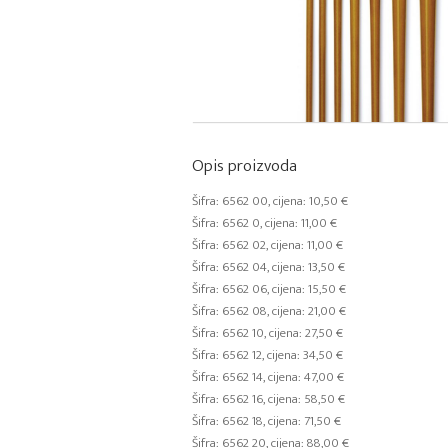
Opis proizvoda
Šifra: 6562 00, cijena: 10,50 €
Šifra: 6562 0, cijena: 11,00 €
Šifra: 6562 02, cijena: 11,00 €
Šifra: 6562 04, cijena: 13,50 €
Šifra: 6562 06, cijena: 15,50 €
Šifra: 6562 08, cijena: 21,00 €
Šifra: 6562 10, cijena: 27,50 €
Šifra: 6562 12, cijena: 34,50 €
Šifra: 6562 14, cijena: 47,00 €
Šifra: 6562 16, cijena: 58,50 €
Šifra: 6562 18, cijena: 71,50 €
Šifra: 6562 20, cijena: 88,00 €