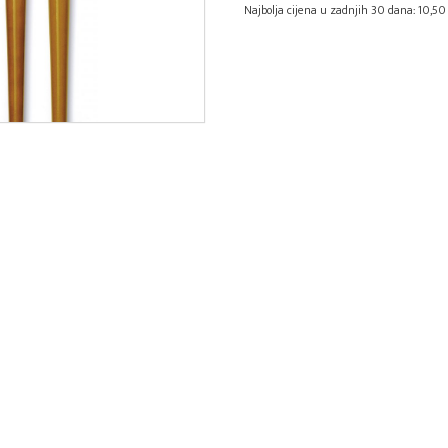
Najbolja cijena u zadnjih 30 dana: 10,50