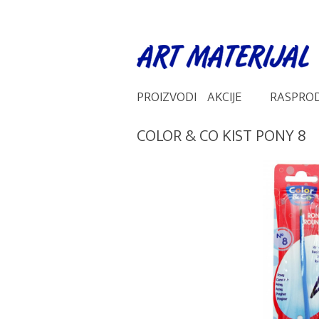
PROIZVODI
AKCIJE
RASPRO
COLOR & CO KIST PONY 8